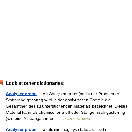
Look at other dictionaries:
Analysenprobe
— Als Analysenprobe (meist nur Probe oder
Stoffprobe genannt) wird in der analytischen Chemie die
Gesamtheit des zu untersuchenden Materials bezeichnet. Dieses
Material kann als chemischer Stoff oder Stoffgemisch gasförmig
(wie eine Autoabgasprobe …
Deutsch Wikipedia
Analysenprobe
— analizinis mėginys statusas T sritis