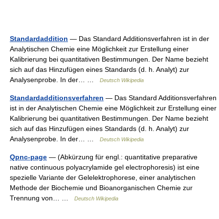
Standardaddition
— Das Standard Additionsverfahren ist in der
Analytischen Chemie eine Möglichkeit zur Erstellung einer
Kalibrierung bei quantitativen Bestimmungen. Der Name bezieht
sich auf das Hinzufügen eines Standards (d. h. Analyt) zur
Analysenprobe. In der… …
Deutsch Wikipedia
Standardadditionsverfahren
— Das Standard Additionsverfahren
ist in der Analytischen Chemie eine Möglichkeit zur Erstellung einer
Kalibrierung bei quantitativen Bestimmungen. Der Name bezieht
sich auf das Hinzufügen eines Standards (d. h. Analyt) zur
Analysenprobe. In der… …
Deutsch Wikipedia
Qpnc-page
— (Abkürzung für engl.: quantitative preparative
native continuous polyacrylamide gel electrophoresis) ist eine
spezielle Variante der Gelelektrophorese, einer analytischen
Methode der Biochemie und Bioanorganischen Chemie zur
Trennung von… …
Deutsch Wikipedia