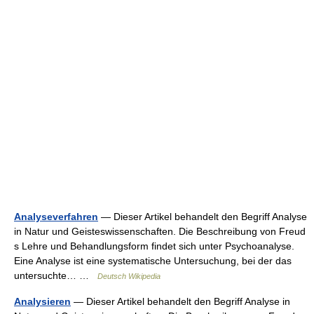
Analyseverfahren
— Dieser Artikel behandelt den Begriff Analyse
in Natur und Geisteswissenschaften. Die Beschreibung von Freud
s Lehre und Behandlungsform findet sich unter Psychoanalyse.
Eine Analyse ist eine systematische Untersuchung, bei der das
untersuchte… …
Deutsch Wikipedia
Analysieren
— Dieser Artikel behandelt den Begriff Analyse in